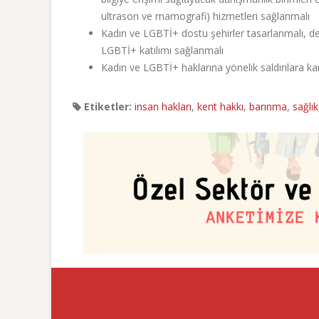
ultrason ve mamografi) hizmetleri sağlanmalı
Kadın ve LGBTİ+ dostu şehirler tasarlanmalı, dep
LGBTİ+ katılımı sağlanmalı
Kadın ve LGBTİ+ haklarına yönelik saldırılara ka
Etiketler:
insan hakları
,
kent hakkı
,
barınma
,
sağlık