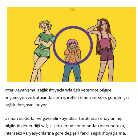
İnter Dayanışma, sağlık ihtiyaçlarıyla ilgili yeterince bilgiye
erişemeyen ve kafasında soru işaretleri olan interseks gençler için
sağlık dosyasını açıyor.
Uzman doktorlar ve güvenilir kaynaklar tarafından onaylanmış
bilgilerin derlendiği sağlık içeriklerinde hormondan osteoporoza,
interseks varyasyonlarına göre değişen farklı sağlık ihtiyaçlarına,