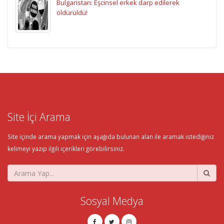
Bulgaristan: Eşcinsel erkek darp edilerek
öldürüldü!
Site İçi Arama
Site içinde arama yapmak için aşağıda bulunan alan ile aramak istediğiniz
kelimeyi yazıp ilgili içerikleri görebilirsiniz.
Sosyal Medya