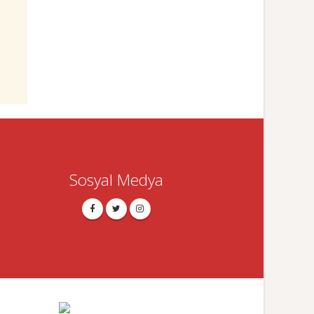
Sosyal Medya