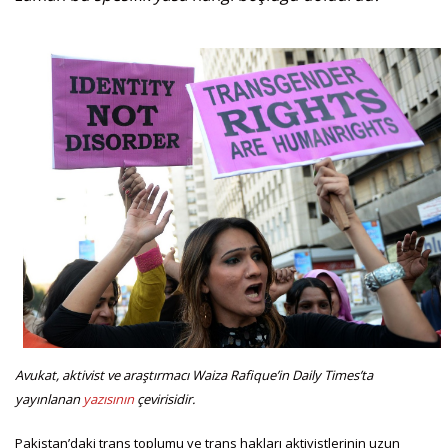
Avukat, aktivist ve araştırmacı Waiza Rafique’in Daily Times’ta
yayınlanan
yazısının
çevirisidir.
Pakistan’daki trans toplumu ve trans hakları aktivistlerinin uzun