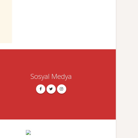
Sosyal Medya