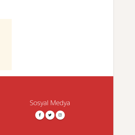
Sosyal Medya