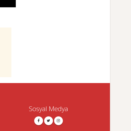
Sosyal Medya