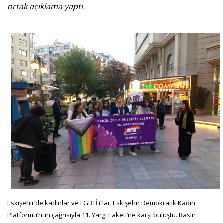
ortak açıklama yaptı.
Eskişehir’de kadınlar ve LGBTİ+’lar, Eskişehir Demokratik Kadın
Platformu’nun çağrısıyla 11. Yargı Paketi’ne karşı buluştu. Basın