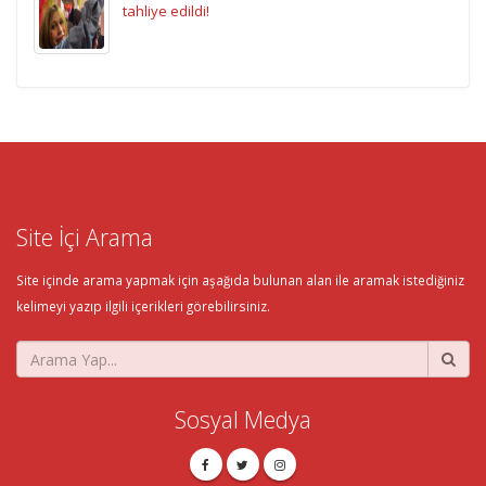
tahliye edildi!
Site İçi Arama
Site içinde arama yapmak için aşağıda bulunan alan ile aramak istediğiniz
kelimeyi yazıp ilgili içerikleri görebilirsiniz.
Sosyal Medya