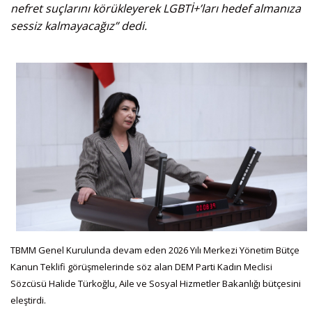
nefret suçlarını körükleyerek LGBTİ+’ları hedef almanıza
sessiz kalmayacağız” dedi.
TBMM Genel Kurulunda devam eden 2026 Yılı Merkezi Yönetim Bütçe
Kanun Teklifi görüşmelerinde söz alan DEM Parti Kadın Meclisi
Sözcüsü Halide Türkoğlu, Aile ve Sosyal Hizmetler Bakanlığı bütçesini
eleştirdi.