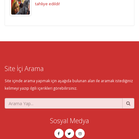
tahliye edildi!
Site İçi Arama
Site içinde arama yapmak için aşağıda bulunan alan ile aramak istediğiniz
kelimeyi yazıp ilgili içerikleri görebilirsiniz.
Sosyal Medya