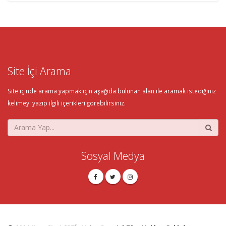
Site İçi Arama
Site içinde arama yapmak için aşağıda bulunan alan ile aramak istediğiniz
kelimeyi yazıp ilgili içerikleri görebilirsiniz.
Sosyal Medya