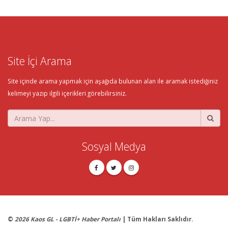
Site İçi Arama
Site içinde arama yapmak için aşağıda bulunan alan ile aramak istediğiniz
kelimeyi yazıp ilgili içerikleri görebilirsiniz.
Sosyal Medya
©
2026 Kaos GL - LGBTİ+ Haber Portalı
| Tüm Hakları Saklıdır.