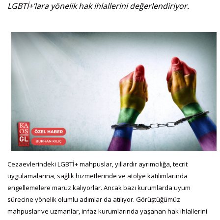
LGBTİ+’lara yönelik hak ihlallerini değerlendiriyor.
Cezaevlerindeki LGBTİ+ mahpuslar, yıllardır ayrımcılığa, tecrit
uygulamalarına, sağlık hizmetlerinde ve atölye katılımlarında
engellemelere maruz kalıyorlar. Ancak bazı kurumlarda uyum
sürecine yönelik olumlu adımlar da atılıyor. Görüştüğümüz
mahpuslar ve uzmanlar, infaz kurumlarında yaşanan hak ihlallerini