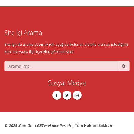
Site İçi Arama
Site içinde arama yapmak için aşağıda bulunan alan ile aramak istediğiniz
kelimeyi yazıp ilgili içerikleri görebilirsiniz.
Sosyal Medya
©
2026 Kaos GL - LGBTİ+ Haber Portalı
| Tüm Hakları Saklıdır.