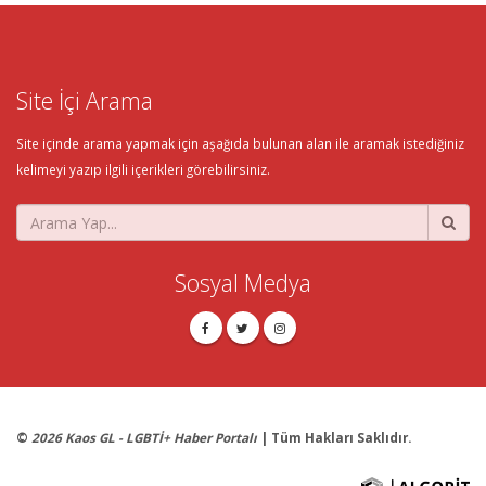
Site İçi Arama
Site içinde arama yapmak için aşağıda bulunan alan ile aramak istediğiniz
kelimeyi yazıp ilgili içerikleri görebilirsiniz.
Sosyal Medya
©
2026 Kaos GL - LGBTİ+ Haber Portalı
| Tüm Hakları Saklıdır.