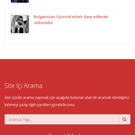
Bulgaristan: Eşcinsel erkek darp edilerek
öldürüldü!
Site İçi Arama
Site içinde arama yapmak için aşağıda bulunan alan ile aramak istediğiniz
kelimeyi yazıp ilgili içerikleri görebilirsiniz.