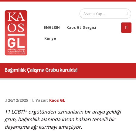
ENGLISH
Kaos GL Dergisi
Künye
Bağımlılık Çalışma Grubu kuruldu!
26/12/2025 |
Yazar:
Kaos GL
11 LGBTİ+ örgütünden uzmanların bir araya geldiği
grup, bağımlılık alanında insan hakları temelli bir
dayanışma ağı kurmayı amaçlıyor.