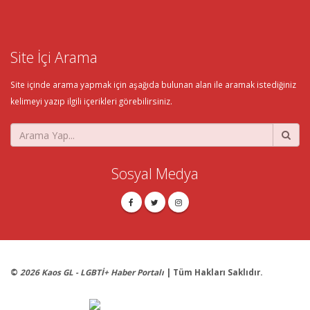
Site İçi Arama
Site içinde arama yapmak için aşağıda bulunan alan ile aramak istediğiniz
kelimeyi yazıp ilgili içerikleri görebilirsiniz.
Sosyal Medya
©
2026 Kaos GL - LGBTİ+ Haber Portalı
| Tüm Hakları Saklıdır.