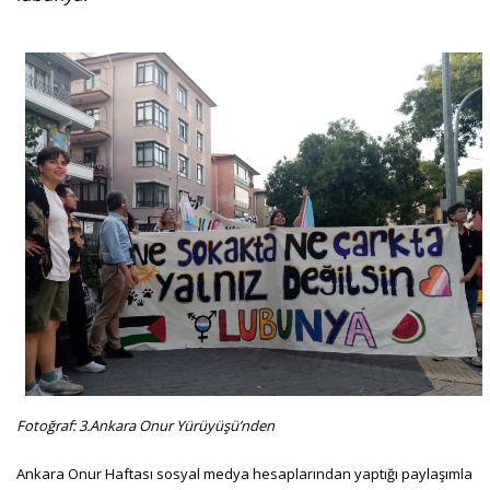
Fotoğraf: 3.Ankara Onur Yürüyüşü’nden
Ankara Onur Haftası sosyal medya hesaplarından yaptığı paylaşımla