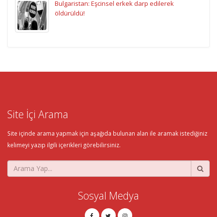
Bulgaristan: Eşcinsel erkek darp edilerek
öldürüldü!
Site İçi Arama
Site içinde arama yapmak için aşağıda bulunan alan ile aramak istediğiniz
kelimeyi yazıp ilgili içerikleri görebilirsiniz.
Sosyal Medya