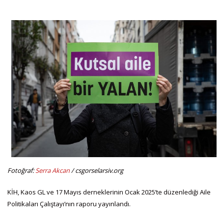
Fotoğraf:
Serra Akcan
/ csgorselarsiv.org
KİH, Kaos GL ve 17 Mayıs derneklerinin Ocak 2025’te düzenlediği Aile
Politikaları Çalıştayı’nın raporu yayınlandı.