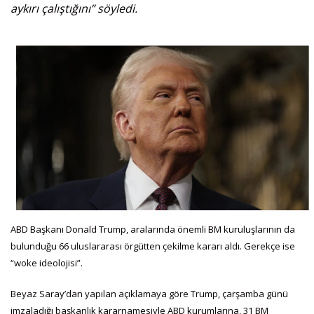
aykırı çalıştığını” söyledi.
ABD Başkanı Donald Trump, aralarında önemli BM kuruluşlarının da
bulunduğu 66 uluslararası örgütten çekilme kararı aldı. Gerekçe ise
“woke ideolojisi”.
Beyaz Saray’dan yapılan açıklamaya göre Trump, çarşamba günü
imzaladığı başkanlık kararnamesiyle ABD kurumlarına, 31 BM