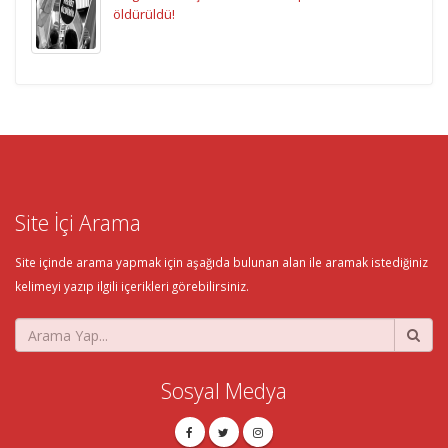
öldürüldü!
Site İçi Arama
Site içinde arama yapmak için aşağıda bulunan alan ile aramak istediğiniz
kelimeyi yazıp ilgili içerikleri görebilirsiniz.
Sosyal Medya