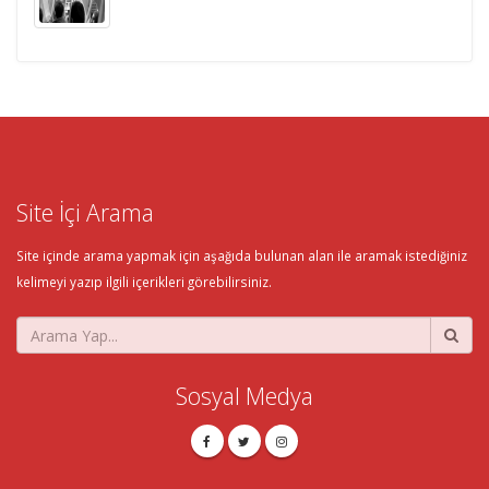
Site İçi Arama
Site içinde arama yapmak için aşağıda bulunan alan ile aramak istediğiniz
kelimeyi yazıp ilgili içerikleri görebilirsiniz.
Sosyal Medya