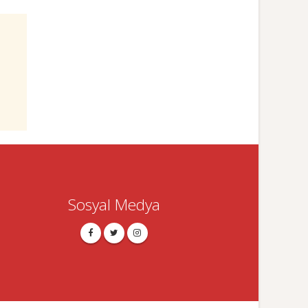
Sosyal Medya