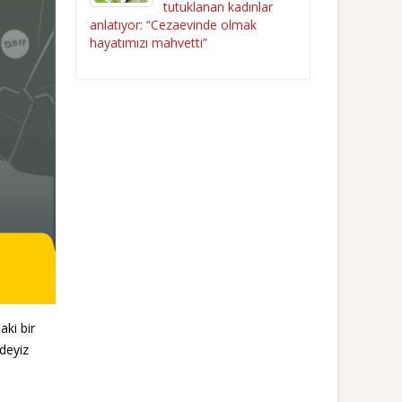
tutuklanan kadınlar
anlatıyor: “Cezaevinde olmak
hayatımızı mahvetti”
aki bir
deyiz