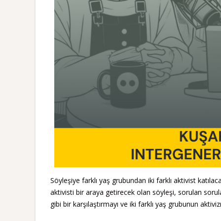
Söyleşiye farklı yaş grubundan iki farklı aktivist katılacak.
aktivisti bir araya getirecek olan söyleşi,
sorulan soru
gibi bir karşılaştırmayı ve iki farklı yaş grubunun akt