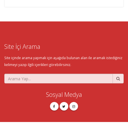
Site İçi Arama
Site içinde arama yapmak için aşağıda bulunan alan ile aramak istediğiniz
kelimeyi yazıp ilgili içerikleri görebilirsiniz.
Sosyal Medya