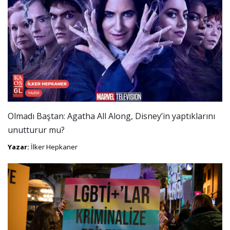
Olmadı Baştan: Agatha All Along, Disney’in yaptıklarını
unutturur mu?
Yazar:
İlker Hepkaner