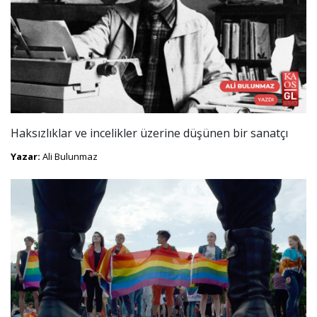
Haksızlıklar ve incelikler üzerine düşünen bir sanatçı
Yazar:
Ali Bulunmaz