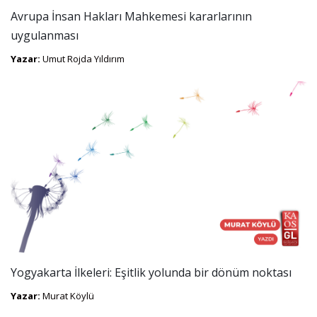
Avrupa İnsan Hakları Mahkemesi kararlarının
uygulanması
Yazar:
Umut Rojda Yıldırım
Yogyakarta İlkeleri: Eşitlik yolunda bir dönüm noktası
Yazar:
Murat Köylü