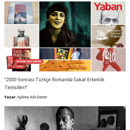
“2000 Sonrası Türkçe Romanda Sakat Erkeklik
Temsilleri”
Yazar:
Aylime Aslı Demir