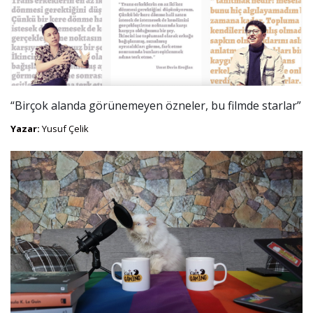
“Birçok alanda görünemeyen özneler, bu filmde starlar”
Yazar:
Yusuf Çelik