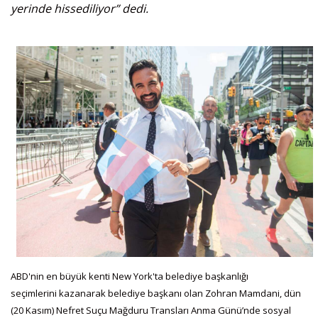
yerinde hissediliyor” dedi.
ABD'nin en büyük kenti New York'ta belediye başkanlığı
seçimlerini kazanarak belediye başkanı olan Zohran Mamdani, dün
(20 Kasım) Nefret Suçu Mağduru Transları Anma Günü’nde sosyal