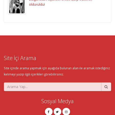
öldürüldü!
Site İçi Arama
Site içinde arama yapmak için aşağıda bulunan alan ile aramak istediğiniz
kelimeyi yazıp ilgili içerikleri görebilirsiniz.
Sosyal Medya