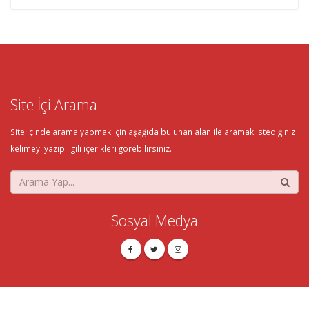
Site İçi Arama
Site içinde arama yapmak için aşağıda bulunan alan ile aramak istediğiniz
kelimeyi yazıp ilgili içerikleri görebilirsiniz.
Sosyal Medya