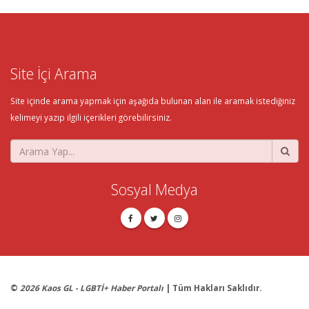
Site İçi Arama
Site içinde arama yapmak için aşağıda bulunan alan ile aramak istediğiniz
kelimeyi yazıp ilgili içerikleri görebilirsiniz.
Sosyal Medya
©
2026 Kaos GL - LGBTİ+ Haber Portalı
| Tüm Hakları Saklıdır.