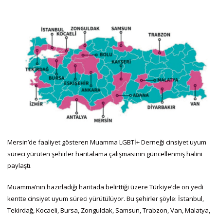
Mersin’de faaliyet gösteren Muamma LGBTİ+ Derneği cinsiyet uyum
süreci yürüten şehirler haritalama çalışmasının güncellenmiş halini
paylaştı.
Muamma’nın hazırladığı haritada belirttiği üzere Türkiye’de on yedi
kentte cinsiyet uyum süreci yürütülüyor. Bu şehirler şöyle: İstanbul,
Tekirdağ, Kocaeli, Bursa, Zonguldak, Samsun, Trabzon, Van, Malatya,