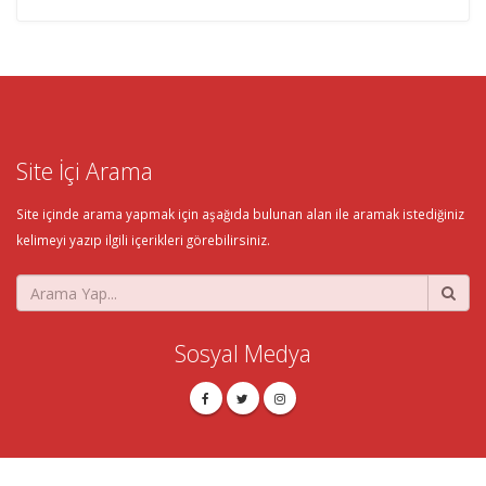
Site İçi Arama
Site içinde arama yapmak için aşağıda bulunan alan ile aramak istediğiniz
kelimeyi yazıp ilgili içerikleri görebilirsiniz.
Sosyal Medya