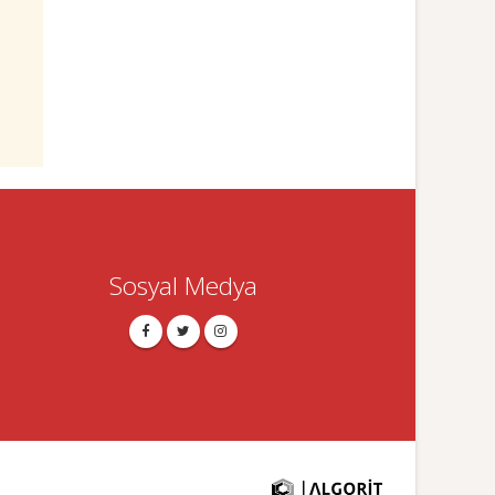
Sosyal Medya