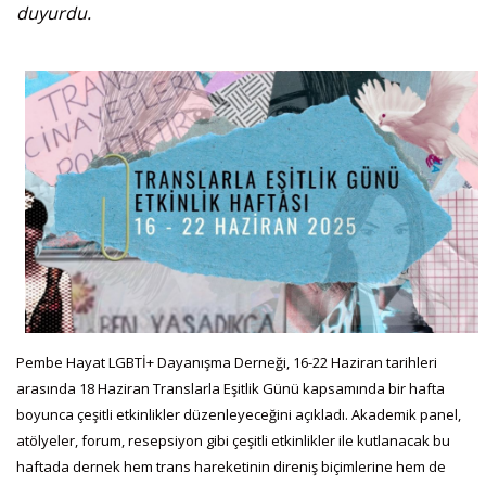
duyurdu.
Pembe Hayat LGBTİ+ Dayanışma Derneği, 16-22 Haziran tarihleri
arasında 18 Haziran Translarla Eşitlik Günü kapsamında bir hafta
boyunca çeşitli etkinlikler düzenleyeceğini açıkladı. Akademik panel,
atölyeler, forum, resepsiyon gibi çeşitli etkinlikler ile kutlanacak bu
haftada dernek hem trans hareketinin direniş biçimlerine hem de