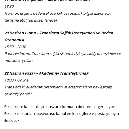
18:30
Hormon erişimi, bedensel özerklik ve topluluk bilgisi üzerine bir
tartışma atölyesi düzenlenecek.
20 Haziran Cuma – Transların Sağlık Deneyimleri ve Beden
Otonomisi
18:30 – 20:30
Panel ve forum: Transların sağlık sistemleriyle yaşadığı deneyimler ve
mücadele yolları.
22 Haziran Pazar – Akademiyi Translaştırmak
18:30 | Online
Trans odaklı akademik üretimlerin ve araştırmaların paylaşıldığı
çevrimiçi panel.”
Etkinliklere katılmak için başvuru formunu doldurmak gerekiyor.
Etkinlik mekanları, başvurusu kabul edilen kişilere e-posta yoluyla
iletilecek