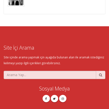
Site İçi Arama
Site içinde arama yapmak için aşağıda bulunan alan ile aramak istediğiniz
kelimeyi yazıp ilgili içerikleri görebilirsiniz.
Sosyal Medya