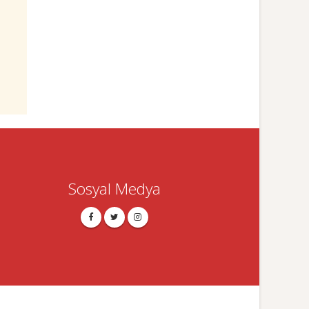
Sosyal Medya