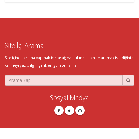
Site İçi Arama
Site içinde arama yapmak için aşağıda bulunan alan ile aramak istediğiniz
kelimeyi yazıp ilgili içerikleri görebilirsiniz.
Sosyal Medya