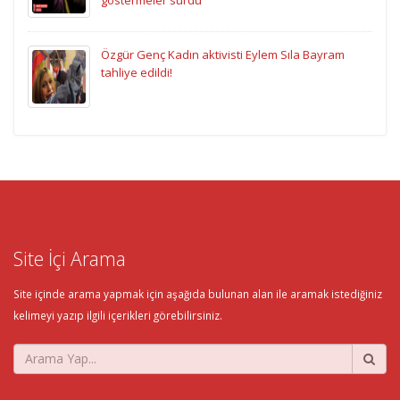
Özgür Genç Kadın aktivisti Eylem Sıla Bayram
tahliye edildi!
Site İçi Arama
Site içinde arama yapmak için aşağıda bulunan alan ile aramak istediğiniz
kelimeyi yazıp ilgili içerikleri görebilirsiniz.