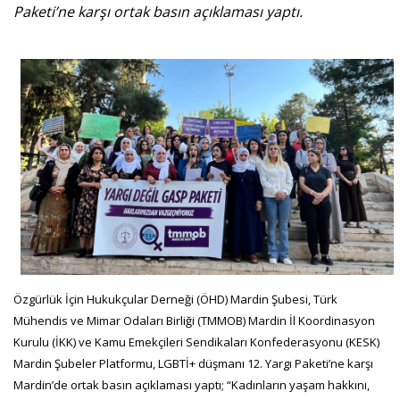
Paketi’ne karşı ortak basın açıklaması yaptı.
Özgürlük İçin Hukukçular Derneği (ÖHD) Mardin Şubesi, Türk
Mühendis ve Mimar Odaları Birliği (TMMOB) Mardin İl Koordinasyon
Kurulu (İKK) ve Kamu Emekçileri Sendikaları Konfederasyonu (KESK)
Mardin Şubeler Platformu, LGBTİ+ düşmanı 12. Yargı Paketi’ne karşı
Mardin’de ortak basın açıklaması yaptı; “Kadınların yaşam hakkını,