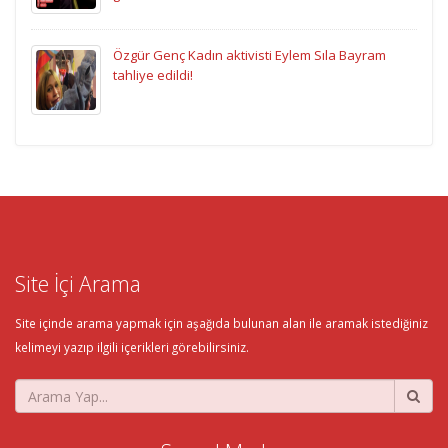
Özgür Genç Kadın aktivisti Eylem Sıla Bayram
tahliye edildi!
Site İçi Arama
Site içinde arama yapmak için aşağıda bulunan alan ile aramak istediğiniz
kelimeyi yazıp ilgili içerikleri görebilirsiniz.