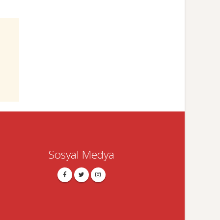
Sosyal Medya