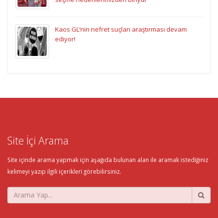
Kaos GL’nin nefret suçları araştırması devam
ediyor!
Site İçi Arama
Site içinde arama yapmak için aşağıda bulunan alan ile aramak istediğiniz
kelimeyi yazıp ilgili içerikleri görebilirsiniz.