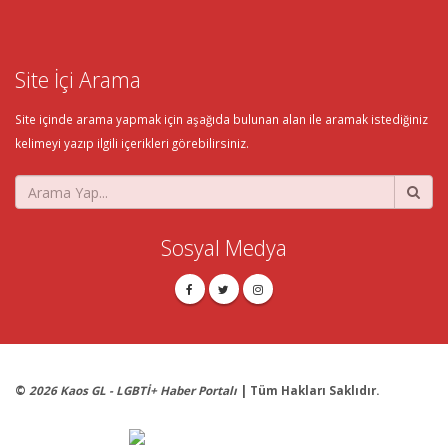
Site İçi Arama
Site içinde arama yapmak için aşağıda bulunan alan ile aramak istediğiniz
kelimeyi yazıp ilgili içerikleri görebilirsiniz.
Sosyal Medya
©
2026 Kaos GL - LGBTİ+ Haber Portalı
| Tüm Hakları Saklıdır.