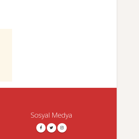
Sosyal Medya