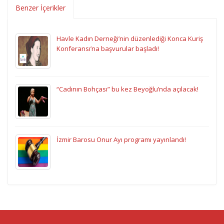
Benzer İçerikler
Havle Kadın Derneği’nin düzenlediği Konca Kuriş
Konferansı’na başvurular başladı!
“Cadının Bohçası” bu kez Beyoğlu’nda açılacak!
İzmir Barosu Onur Ayı programı yayınlandı!