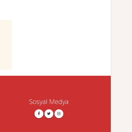
Sosyal Medya