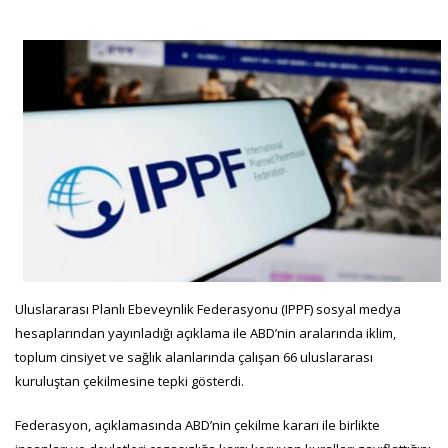
Uluslararası Planlı Ebeveynlik Federasyonu (IPPF) sosyal medya
hesaplarından yayınladığı açıklama ile ABD’nin aralarında iklim,
toplum cinsiyet ve sağlık alanlarında çalışan 66 uluslararası
kuruluştan çekilmesine tepki gösterdi.
Federasyon, açıklamasında ABD’nin çekilme kararı ile birlikte