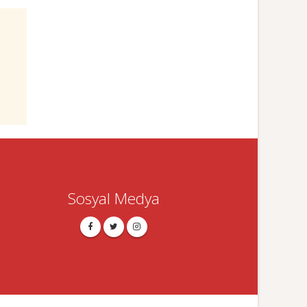
Sosyal Medya