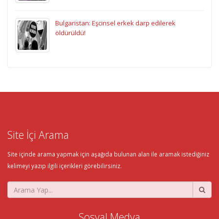
Bulgaristan: Eşcinsel erkek darp edilerek
öldürüldü!
Site İçi Arama
Site içinde arama yapmak için aşağıda bulunan alan ile aramak istediğiniz
kelimeyi yazıp ilgili içerikleri görebilirsiniz.
Sosyal Medya