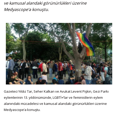
ve kamusal alandaki görünürlükleri üzerine
Medyascope’a konuştu.
Gazeteci Yıldız Tar, Seher Kalkan ve Avukat Levent Pişkin, Gezi Parkı
eylemlerinin 13. yıldönümünde, LGBTİ+’lar ve feministlerin eylem
alanındaki mücadelesi ve kamusal alandaki görünürlükleri üzerine
Medyascope’a konuştu.