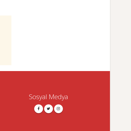
Sosyal Medya