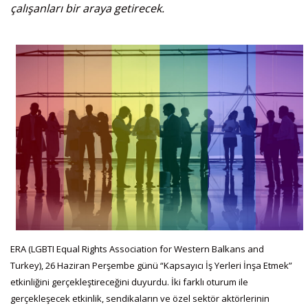
çalışanları bir araya getirecek.
ERA (LGBTI Equal Rights Association for Western Balkans and
Turkey), 26 Haziran Perşembe günü “Kapsayıcı İş Yerleri İnşa Etmek”
etkinliğini gerçekleştireceğini duyurdu. İki farklı oturum ile
gerçekleşecek etkinlik, sendikaların ve özel sektör aktörlerinin