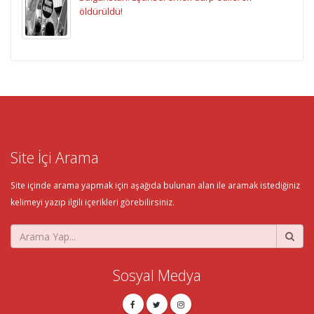
öldürüldü!
Site İçi Arama
Site içinde arama yapmak için aşağıda bulunan alan ile aramak istediğiniz
kelimeyi yazıp ilgili içerikleri görebilirsiniz.
Sosyal Medya