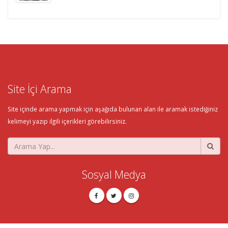
Site İçi Arama
Site içinde arama yapmak için aşağıda bulunan alan ile aramak istediğiniz
kelimeyi yazıp ilgili içerikleri görebilirsiniz.
Sosyal Medya